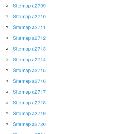
Sitemap a2709
Sitemap a2710
Sitemap a2711
Sitemap a2712
Sitemap a2713
Sitemap a2714
Sitemap a2715
Sitemap a2716
Sitemap a2717
Sitemap a2718
Sitemap a2719
Sitemap a2720