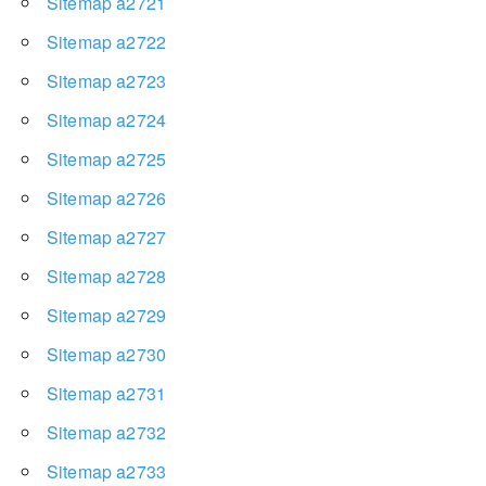
Sitemap a2721
Sitemap a2722
Sitemap a2723
Sitemap a2724
Sitemap a2725
Sitemap a2726
Sitemap a2727
Sitemap a2728
Sitemap a2729
Sitemap a2730
Sitemap a2731
Sitemap a2732
Sitemap a2733