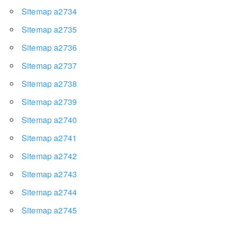
Sitemap a2734
Sitemap a2735
Sitemap a2736
Sitemap a2737
Sitemap a2738
Sitemap a2739
Sitemap a2740
Sitemap a2741
Sitemap a2742
Sitemap a2743
Sitemap a2744
Sitemap a2745