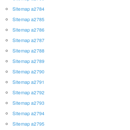
Sitemap a2784
Sitemap a2785
Sitemap a2786
Sitemap a2787
Sitemap a2788
Sitemap a2789
Sitemap a2790
Sitemap a2791
Sitemap a2792
Sitemap a2793
Sitemap a2794
Sitemap a2795