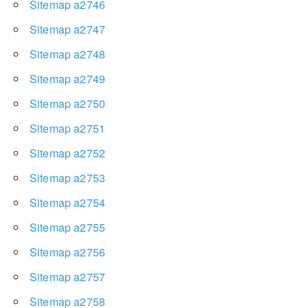
Sitemap a2746
Sitemap a2747
Sitemap a2748
Sitemap a2749
Sitemap a2750
Sitemap a2751
Sitemap a2752
Sitemap a2753
Sitemap a2754
Sitemap a2755
Sitemap a2756
Sitemap a2757
Sitemap a2758