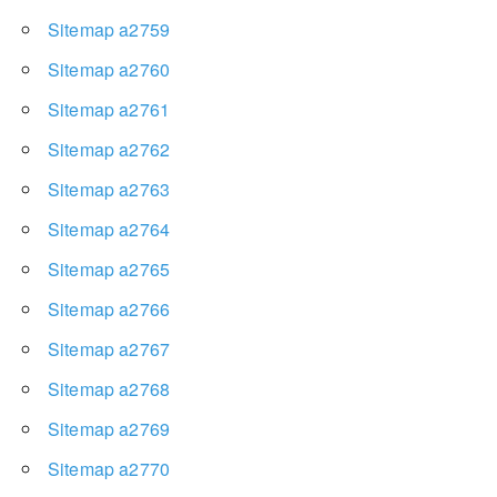
Sitemap a2759
Sitemap a2760
Sitemap a2761
Sitemap a2762
Sitemap a2763
Sitemap a2764
Sitemap a2765
Sitemap a2766
Sitemap a2767
Sitemap a2768
Sitemap a2769
Sitemap a2770