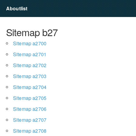
Aboutlist
Sitemap b27
Sitemap a2700
Sitemap a2701
Sitemap a2702
Sitemap a2703
Sitemap a2704
Sitemap a2705
Sitemap a2706
Sitemap a2707
Sitemap a2708