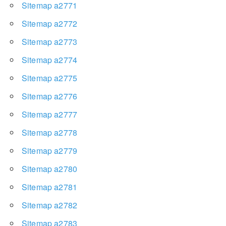
Sitemap a2771
Sitemap a2772
Sitemap a2773
Sitemap a2774
Sitemap a2775
Sitemap a2776
Sitemap a2777
Sitemap a2778
Sitemap a2779
Sitemap a2780
Sitemap a2781
Sitemap a2782
Sitemap a2783